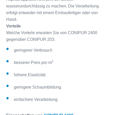
wasserundurchlässig zu machen. Die Verarbeitung
erfolgt entweder mit einem Einbaufertiger oder von
Hand.
Vorteile
Welche Vorteile erwarten Sie von CONIPUR 2400
gegenüber CONIPUR 203:
geringerer Verbrauch
2
besserer Preis pro m
höhere Elastizität
geringere Schaumbildung
einfachere Verarbeitung