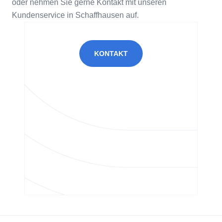
oder nehmen Sie gerne Kontakt mit unseren
Kundenservice in Schaffhausen auf.
KONTAKT