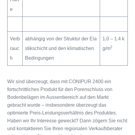
e
Verb
abhängig von der Struktur der Ela
1.0 – 1.4 k
2
rauc
stikschicht und den klimatischen
g/m
h
Bedingungen
Wir sind überzeugt, dass mit CONIPUR 2400 ein
fortschrittliches Produkt für den Porenschluss von
Bodenbelägen im Aussenbereich auf den Markt
gebracht wurde – insbesondere überzeugt das
optimierte Preis-Leistungsverhältnis des Produktes.
Haben wir Ihr Interesse geweckt? Dann zögern Sie nicht
und kontaktieren Sie Ihren regionalen Verkaufsberater