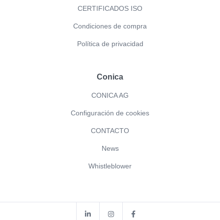
CERTIFICADOS ISO
Condiciones de compra
Política de privacidad
Conica
CONICA AG
Configuración de cookies
CONTACTO
News
Whistleblower