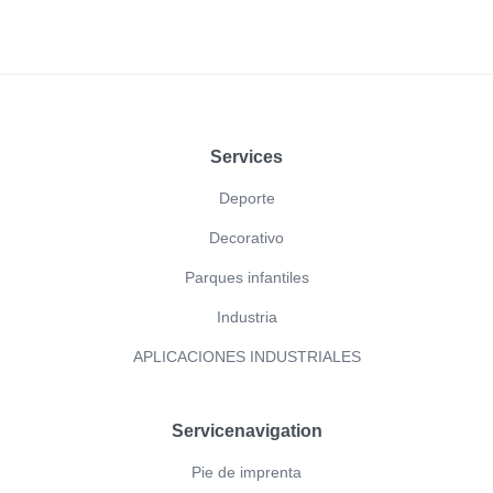
Footer
Services
Deporte
Decorativo
Parques infantiles
Industria
APLICACIONES INDUSTRIALES
Servicenavigation
Pie de imprenta