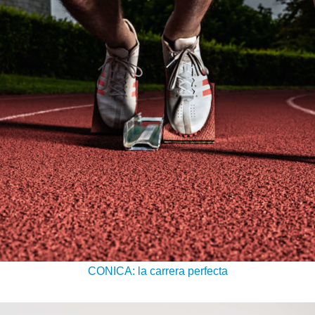
CONICA: la carrera perfecta