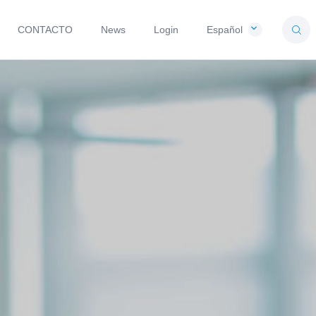
CONTACTO
News
Login
Español