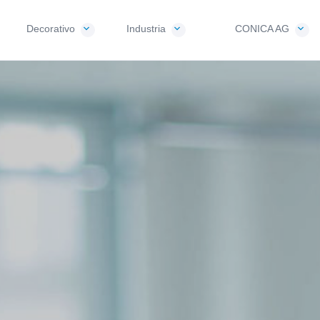
Decorativo
Industria
CONICA AG