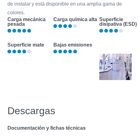
de instalar y está disponible en una amplia gama de
colores.
Carga mecánica
Carga química alta
Superficie
pesada
disipativa (ESD)
Superficie mate
Bajas emisiones
Descargas
Documentación y fichas técnicas