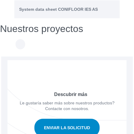
System data sheet CONIFLOOR IES AS
Nuestros proyectos
Descubrir más
Le gustaría saber más sobre nuestros productos?
Contacte con nosotros.
ENVIAR LA SOLICITUD