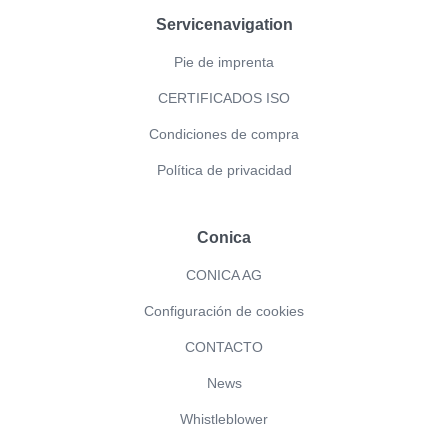
Servicenavigation
Pie de imprenta
CERTIFICADOS ISO
Condiciones de compra
Política de privacidad
Conica
CONICA AG
Configuración de cookies
CONTACTO
News
Whistleblower