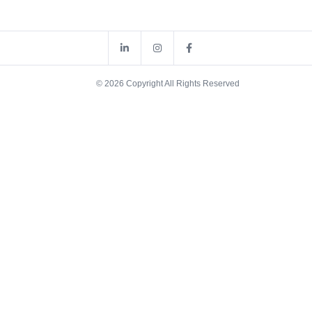
© 2026 Copyright All Rights Reserved