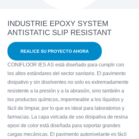
INDUSTRIE EPOXY SYSTEM
ANTISTATIC SLIP RESISTANT
REALICE SU PROYECTO AHORA
CONIFLOOR IES AS está diseñado para cumplir con
los altos estándares del sector sanitario. El pavimento
disipativo y sin disolventes no solo es extremadamente
resistente a la presión y a la abrasión, sino también a
los productos químicos, impermeable a los líquidos y
fácil de limpiar, por lo que es ideal para laboratorios y
farmacias. La capa volcada de uso disipativa de resina
epoxi de color está diseñada para soportar grandes
cargas mecánicas. El pavimento autonivelante es fácil