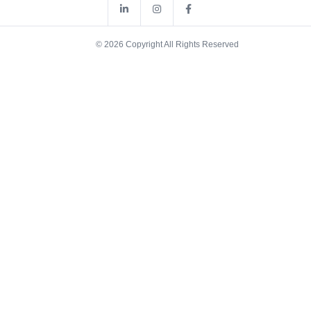
© 2026 Copyright All Rights Reserved