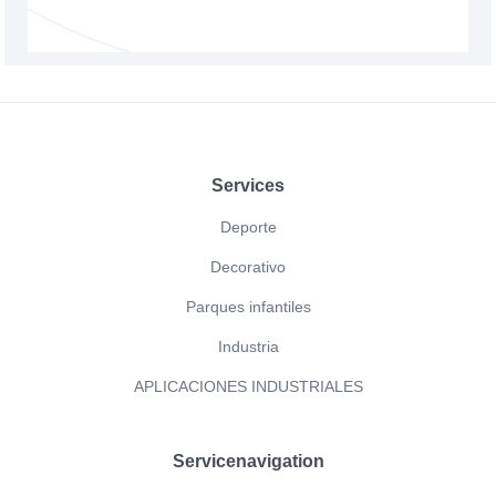
Footer
Services
Deporte
Decorativo
Parques infantiles
Industria
APLICACIONES INDUSTRIALES
Servicenavigation