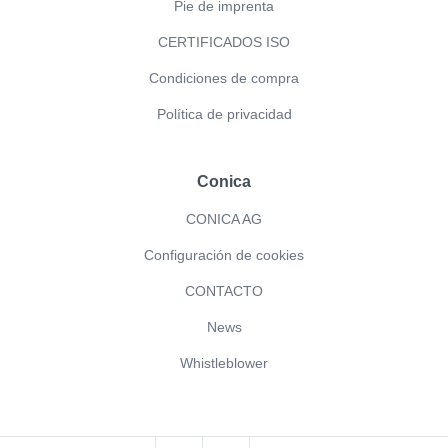
Pie de imprenta
CERTIFICADOS ISO
Condiciones de compra
Política de privacidad
Conica
CONICA AG
Configuración de cookies
CONTACTO
News
Whistleblower