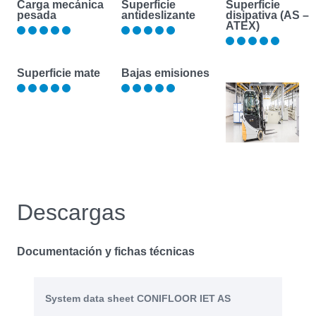
Carga mecánica
Superficie
Superficie
pesada
antideslizante
disipativa (AS –
ATEX)
Superficie mate
Bajas emisiones
Descargas
Documentación y fichas técnicas
System data sheet CONIFLOOR IET AS