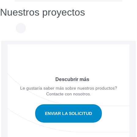
Nuestros proyectos
Descubrir más
Le gustaría saber más sobre nuestros productos?
Contacte con nosotros.
ENVIAR LA SOLICITUD