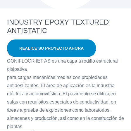
INDUSTRY EPOXY TEXTURED
ANTISTATIC
REALICE SU PROYECTO AHORA
CONIFLOOR IET AS es una capa a rodillo estructural
disipativa
para cargas mecánicas medias con propiedades
antideslizantes. El área de aplicación es la industria
eléctrica y automovilística. El pavimento se utiliza en
salas con requisitos especiales de conductividad, en
áreas a prueba de explosiones como laboratorios,
almacenes y producción, así como en la construcción de
plantas