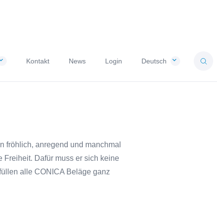
Kontakt
News
Login
Deutsch
len fröhlich, anregend und manchmal
 Freiheit. Dafür muss er sich keine
rfüllen alle CONICA Beläge ganz