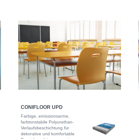
CONIFLOOR UPD
Farbige, emissionsarme,
farbtonstabile Polyurethan-
Verlaufsbeschichtung für
dekorative und komfortable