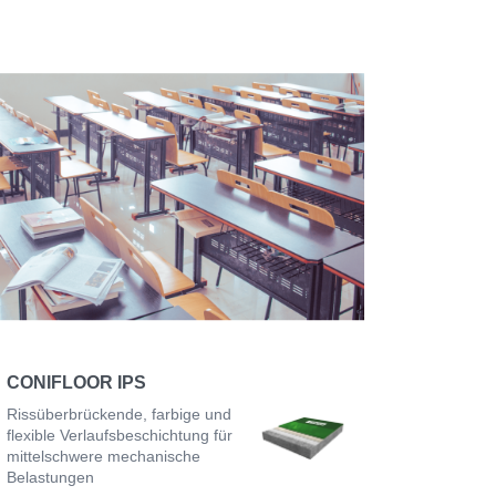
CONIFLOOR IPS
Rissüberbrückende, farbige und
flexible Verlaufsbeschichtung für
mittelschwere mechanische
Belastungen