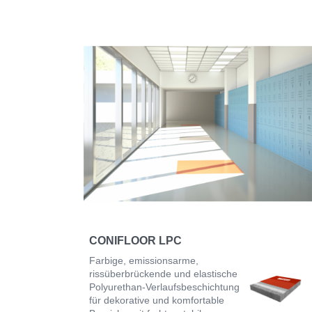
CONIFLOOR LPC
Farbige, emissionsarme,
rissüberbrückende und elastische
Polyurethan-Verlaufsbeschichtung
für dekorative und komfortable