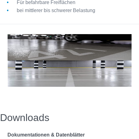
Für befahrbare Freiflächen
bei mittlerer bis schwerer Belastung
Downloads
Dokumentationen & Datenblätter