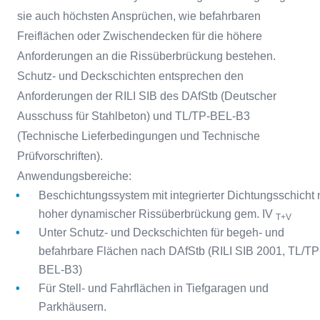
sie auch höchsten Ansprüchen, wie befahrbaren
Freiflächen oder Zwischendecken für die höhere
Anforderungen an die Rissüberbrückung bestehen.
Schutz- und Deckschichten entsprechen den
Anforderungen der RILI SIB des DAfStb (Deutscher
Ausschuss für Stahlbeton) und TL/TP-BEL-B3
(Technische Lieferbedingungen und Technische
Prüfvorschriften).
Anwendungsbereiche:
Beschichtungssystem mit integrierter Dichtungsschicht 
hoher dynamischer Rissüberbrückung gem. IV
T+V
Unter Schutz- und Deckschichten für begeh- und
befahrbare Flächen nach DAfStb (RILI SIB 2001, TL/TP
BEL-B3)
Für Stell- und Fahrflächen in Tiefgaragen und
Parkhäusern.