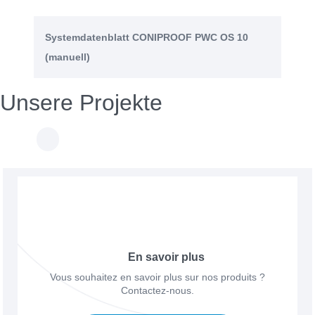
Systemdatenblatt CONIPROOF PWC OS 10
(manuell)
Unsere Projekte
En savoir plus
Vous souhaitez en savoir plus sur nos produits ?
Contactez-nous.