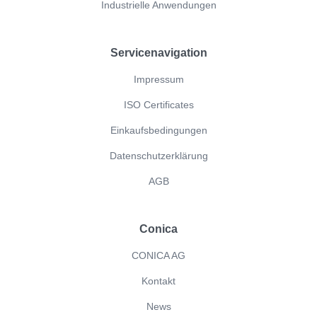
Industrielle Anwendungen
Servicenavigation
Impressum
ISO Certificates
Einkaufsbedingungen
Datenschutzerklärung
AGB
Conica
CONICA AG
Kontakt
News