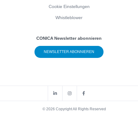
Cookie Einstellungen
Whistleblower
CONICA Newsletter abonnieren
NEWSLETTER ABONNIEREN
© 2026 Copyright All Rights Reserved