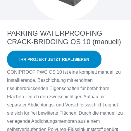
PARKING WATERPROOFING
CRACK-BRIDGING OS 10 (manuell)
IHR PROJEKT JETZT REALISIEREN
CONIPROOF PWC OS 10 ist eine komplett manuell zu
installierende, Beschichtung mit erhöhten
rissüberbrückenden Eigenschaften für befahrbare
Flächen. Durch den zweischichtigen Aufbau mit
separater Abdichtungs- und Verschleissschicht eignet
sie sich für frei bewitterte Flächen. Durch die manuell zu
verlegende Abdichtungsmembran aus einem
selbstverlaufenden Polyurea-Flüssigkunststoff genügt