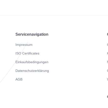
Servicenavigation
Impressum
ISO Certificates
Einkaufsbedingungen
Datenschutzerklärung
AGB