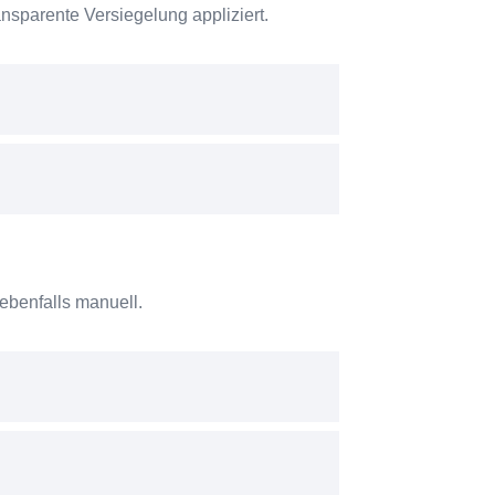
nsparente Versiegelung appliziert.
 ebenfalls manuell.