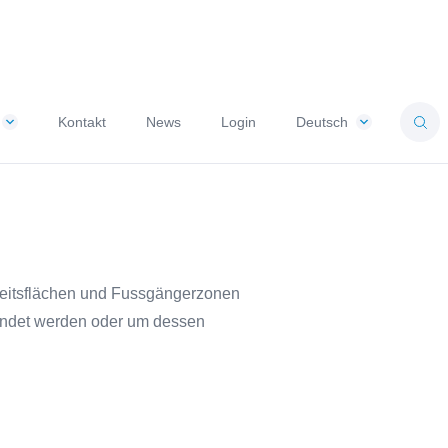
Kontakt
News
Login
Deutsch
rheitsflächen und Fussgängerzonen
endet werden oder um dessen