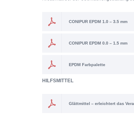
CONIPUR EPDM 1.0 – 3.5 mm
CONIPUR EPDM 0.0 – 1.5 mm
EPDM Farbpalette
HILFSMITTEL
Glättmittel – erleichtert das V