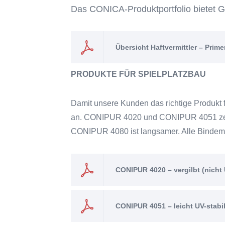
Das CONICA-Produktportfolio bietet 
Übersicht Haftvermittler – Prime
PRODUKTE FÜR SPIELPLATZBAU
Damit unsere Kunden das richtige Produkt 
an. CONIPUR 4020 und CONIPUR 4051 zeich
CONIPUR 4080 ist langsamer. Alle Bindemit
CONIPUR 4020 – vergilbt (nicht
CONIPUR 4051 – leicht UV-stabil