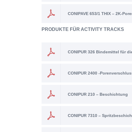
CONIPAVE 653/1 THIX – 2K-Poren
PRODUKTE FÜR ACTIVITY TRACKS
CONIPUR 326 Bindemittel für die
CONIPUR 2400 -Porenverschlus
CONIPUR 210 – Beschichtung
CONIPUR 7310 – Spritzbeschic