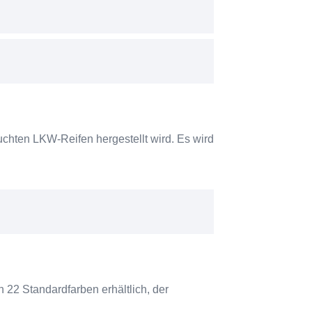
uchten LKW-Reifen hergestellt wird. Es wird
 22 Standardfarben erhältlich, der