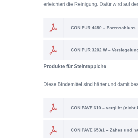
erleichtert die Reinigung. Dafür wird auf 
CONIPUR 4480 – Porenschluss
CONIPUR 3202 W – Versiegelun
Produkte für Steinteppiche
Diese Bindemittel sind härter und damit bes
CONIPAVE 610 – vergilbt (nicht 
CONIPAVE 653/1 – Zähes und har