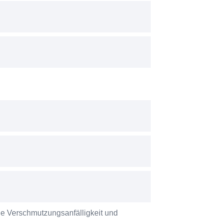
die Verschmutzungsanfälligkeit und