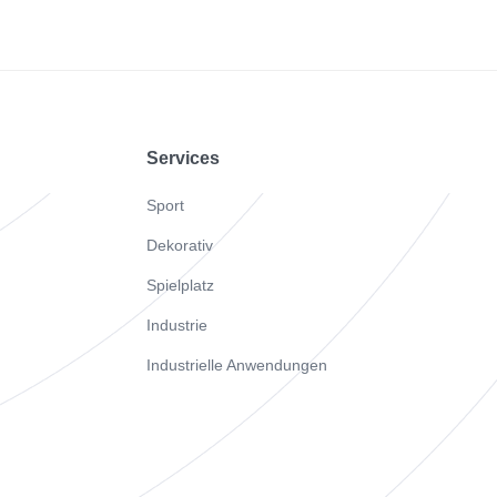
Footer
Services
Sport
Dekorativ
Spielplatz
Industrie
Industrielle Anwendungen