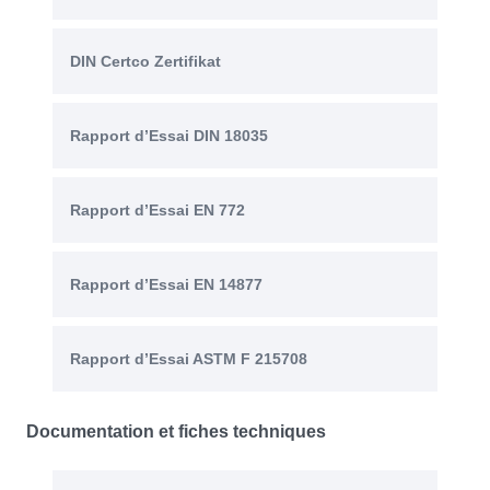
DIN Certco Zertifikat
Rapport d’Essai DIN 18035
Rapport d’Essai EN 772
Rapport d’Essai EN 14877
Rapport d’Essai ASTM F 215708
Documentation et fiches techniques