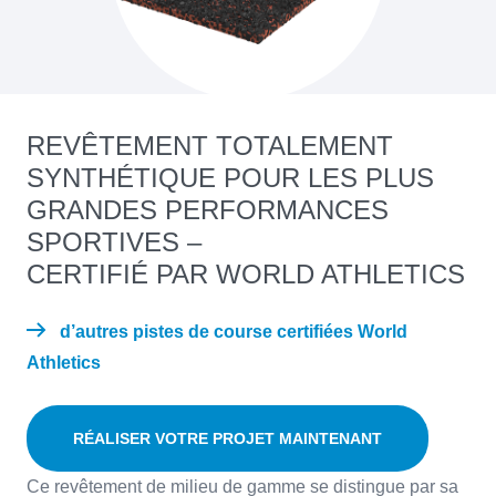
REVÊTEMENT TOTALEMENT
SYNTHÉTIQUE POUR LES PLUS
GRANDES PERFORMANCES
SPORTIVES –
CERTIFIÉ PAR WORLD ATHLETICS
d’autres pistes de course certifiées World
Athletics
RÉALISER VOTRE PROJET MAINTENANT
Ce revêtement de milieu de gamme se distingue par sa