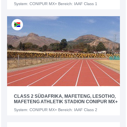
System: CONIPUR MX+ Bereich: IAAF Class 1
CLASS 2 SÜDAFRIKA, MAFETENG, LESOTHO,
MAFETENG ATHLETIK STADION CONIPUR MX+
System: CONIPUR MX+ Bereich: IAAF Class 2