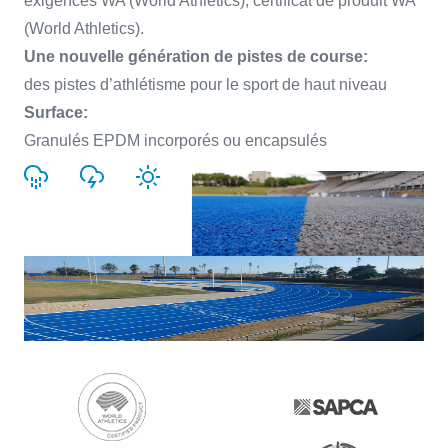
exigences WA (World Athletics), certificat de produit WA
(World Athletics).
Une nouvelle génération de pistes de course:
des pistes d’athlétisme pour le sport de haut niveau
Surface:
Granulés EPDM incorporés ou encapsulés