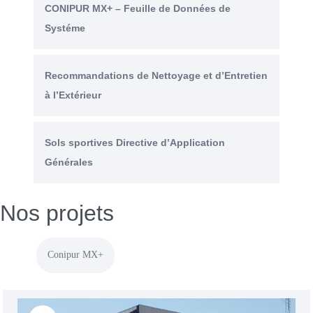
CONIPUR MX+ – Feuille de Données de
Systéme
Recommandations de Nettoyage et d’Entretien
à l’Extérieur
Sols sportives Directive d’Application
Générales
Nos projets
Conipur MX+