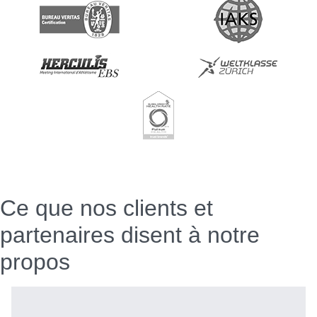
Ce que nos clients et
partenaires disent à notre
propos