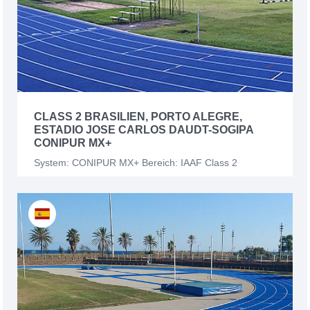
CLASS 2 BRASILIEN, PORTO ALEGRE,
ESTADIO JOSE CARLOS DAUDT-SOGIPA
CONIPUR MX+
System: CONIPUR MX+ Bereich: IAAF Class 2