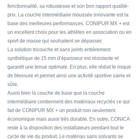
fonctionnalité, sa robustesse et son bon rapport qualité-
prix. La couche intermédiaire moussée innovante est la
base des meilleures performances. CONIPUR MX + est
un excellent choix pour les athlètes en association ou en
sport de masse qui souhaitent se dépasser.
La solution tricouche et sans joints entièrement
synthétique de 15 mm d’épaisseur est résistante et
garantit une tenue optimale. En plus, elle réduit le risque
de blessure et permet ainsi une activité sportive saine et
sûre.
Aussi bien la couche de base que la couche
intermédiaire contiennent des matériaux recyclés ce qui
fait de CONIPUR MX + un produit non seulement
économique mais aussi très durable. En outre, CONICA
reste à la disposition des installateurs pendant tout le
cycle de vie du produit. Le matériau sans solvants se