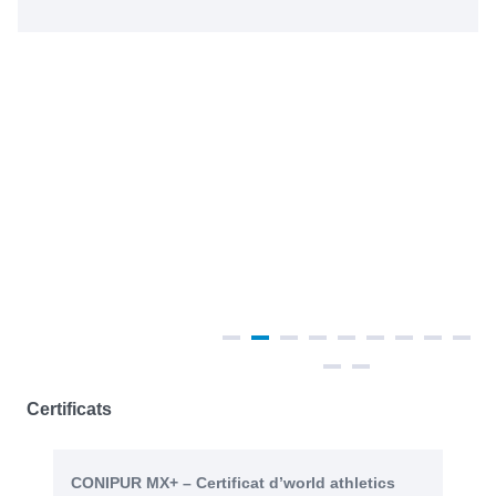
Certificats
CONIPUR MX+ – Certificat d’world athletics