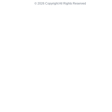
© 2026 Copyright All Rights Reserved