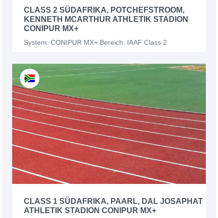
CLASS 2 SÜDAFRIKA, POTCHEFSTROOM,
KENNETH MCARTHUR ATHLETIK STADION
CONIPUR MX+
System: CONIPUR MX+ Bereich: IAAF Class 2
CLASS 1 SÜDAFRIKA, PAARL, DAL JOSAPHAT
ATHLETIK STADION CONIPUR MX+