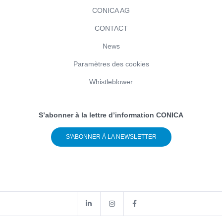
CONICA AG
CONTACT
News
Paramètres des cookies
Whistleblower
S’abonner à la lettre d’information CONICA
S'ABONNER À LA NEWSLETTER