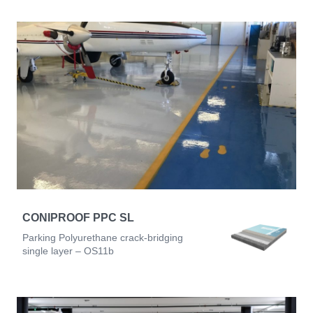
CONIPROOF PPC SL
Parking Polyurethane crack-bridging
single layer – OS11b