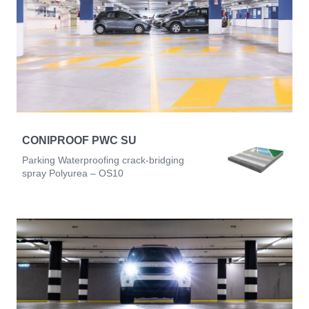
CONIPROOF PWC SU
Parking Waterproofing crack-bridging
spray Polyurea – OS10