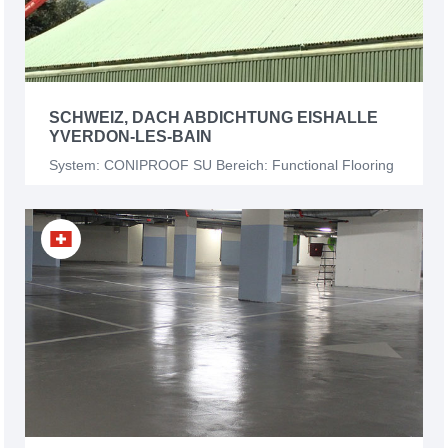
SCHWEIZ, DACH ABDICHTUNG EISHALLE
YVERDON-LES-BAIN
System: CONIPROOF SU Bereich: Functional Flooring