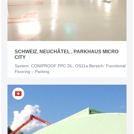
SCHWEIZ, NEUCHÂTEL , PARKHAUS MICRO
CITY
System: CONIPROOF PPC DL, OS11a Bereich: Functional
Flooring – Parking