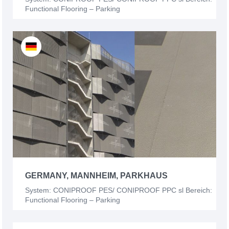
Functional Flooring – Parking
GERMANY, MANNHEIM, PARKHAUS
System: CONIPROOF PES/ CONIPROOF PPC sl Bereich:
Functional Flooring – Parking