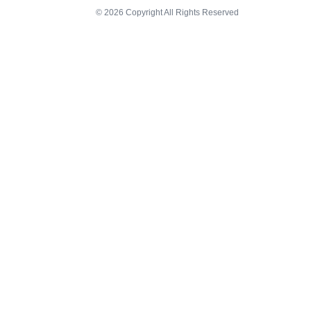
© 2026 Copyright All Rights Reserved