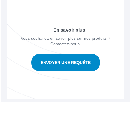
En savoir plus
Vous souhaitez en savoir plus sur nos produits ?
Contactez-nous.
ENVOYER UNE REQUÊTE