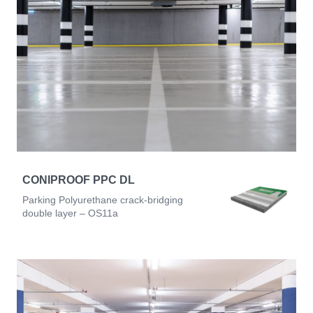
CONIPROOF PPC DL
Parking Polyurethane crack-bridging
double layer – OS11a