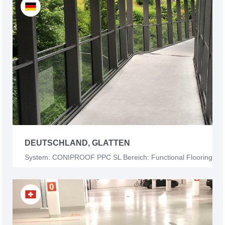
DEUTSCHLAND, GLATTEN
System: CONIPROOF PPC SL Bereich: Functional Flooring