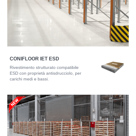
CONIFLOOR IET ESD
Rivestimento strutturato compatibile
ESD con proprietà antisdrucciolo, per
carichi medi e bassi.