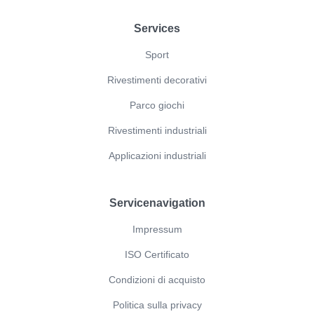
Footer
Services
Sport
Rivestimenti decorativi
Parco giochi
Rivestimenti industriali
Applicazioni industriali
Servicenavigation
Impressum
ISO Certificato
Condizioni di acquisto
Politica sulla privacy