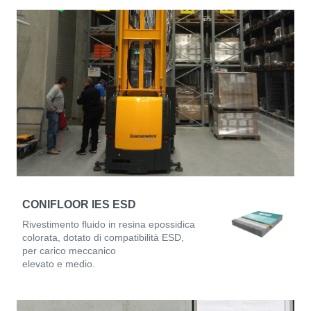
CONIFLOOR IES ESD
Rivestimento fluido in resina epossidica
colorata, dotato di compatibilità ESD,
per carico meccanico
elevato e medio.