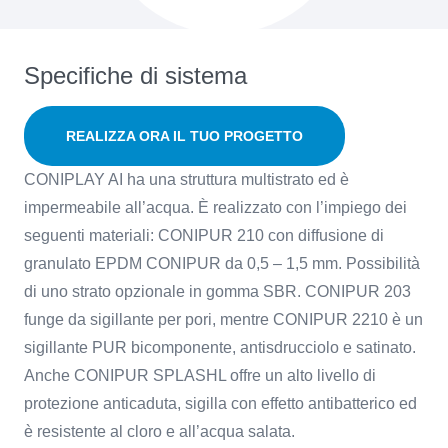
Specifiche di sistema
REALIZZA ORA IL TUO PROGETTO
CONIPLAY AI ha una struttura multistrato ed è
impermeabile all’acqua. È realizzato con l’impiego dei
seguenti materiali: CONIPUR 210 con diffusione di
granulato EPDM CONIPUR da 0,5 – 1,5 mm. Possibilità
di uno strato opzionale in gomma SBR. CONIPUR 203
funge da sigillante per pori, mentre CONIPUR 2210 è un
sigillante PUR bicomponente, antisdrucciolo e satinato.
Anche CONIPUR SPLASHL offre un alto livello di
protezione anticaduta, sigilla con effetto antibatterico ed
è resistente al cloro e all’acqua salata.