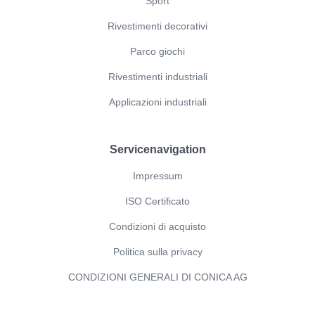
Sport
Rivestimenti decorativi
Parco giochi
Rivestimenti industriali
Applicazioni industriali
Servicenavigation
Impressum
ISO Certificato
Condizioni di acquisto
Politica sulla privacy
CONDIZIONI GENERALI DI CONICA AG