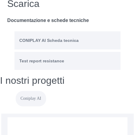
Scarica
Documentazione e schede tecniche
CONIPLAY AI Scheda tecnica
Test report resistance
I nostri progetti
Coniplay AI