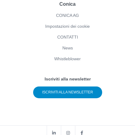
Conica
CONICA AG
Impostazioni dei cookie
CONTATTI
News
Whistleblower
Iscriviti alla newsletter
ISCRIVITI ALLA NEWSLETTER