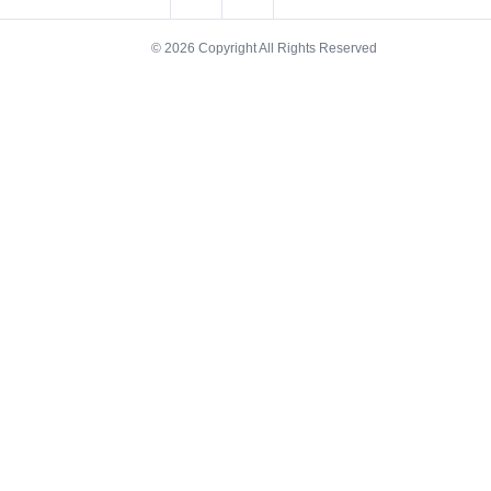
© 2026 Copyright All Rights Reserved