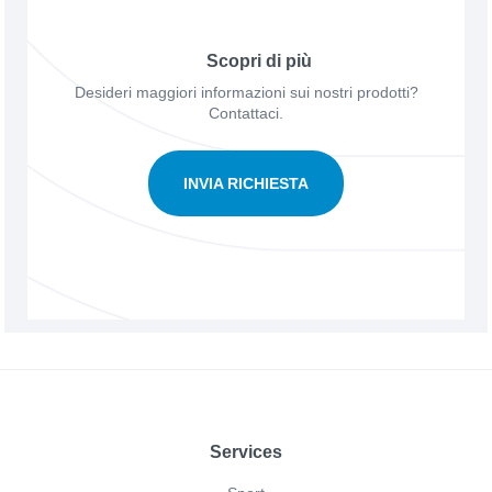
Scopri di più
Desideri maggiori informazioni sui nostri prodotti?
Contattaci.
INVIA RICHIESTA
Footer
Services