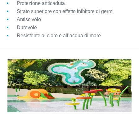
Protezione anticaduta
Strato superiore con effetto inibitore di germi
Antiscivolo
Durevole
Resistente al cloro e all’acqua di mare