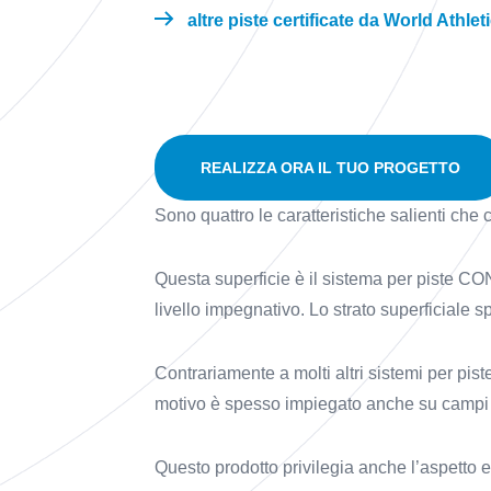
altre piste certificate da World Athlet
REALIZZA ORA IL TUO PROGETTO
Sono quattro le caratteristiche salienti che
Questa superficie è il sistema per piste CONI
livello impegnativo. Lo strato superficiale
Contrariamente a molti altri sistemi per pi
motivo è spesso impiegato anche su campi d
Questo prodotto privilegia anche l’aspetto ec