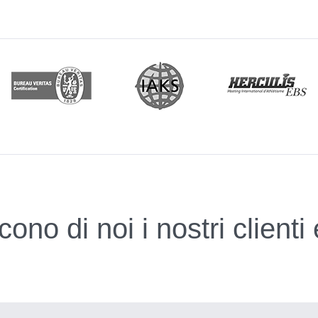
ono di noi i nostri clienti