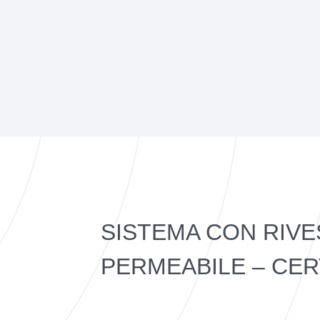
SISTEMA CON RIV
PERMEABILE – CER