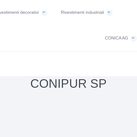
vestimenti decorativi
Rivestimenti industriali
CONICA AG
CONIPUR SP