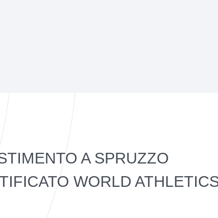
ESTIMENTO A SPRUZZO
TIFICATO WORLD ATHLETIC