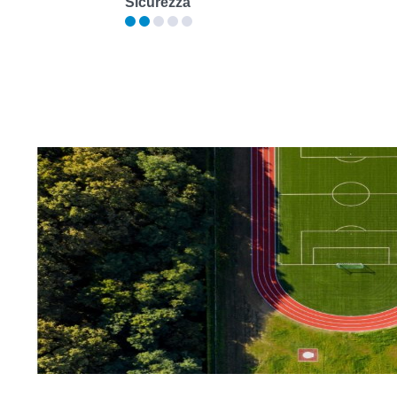
Sicurezza