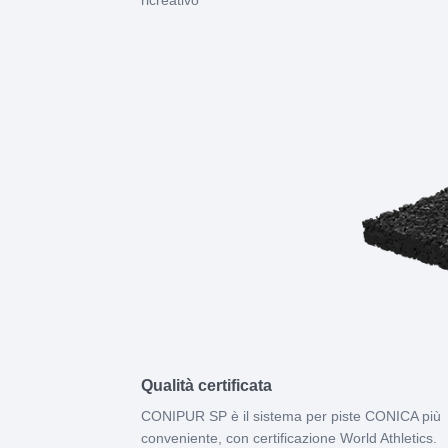
ricreativo
Qualità certificata
CONIPUR SP è il sistema per piste CONICA più
conveniente, con certificazione World Athletics.