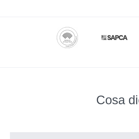
Cosa dic