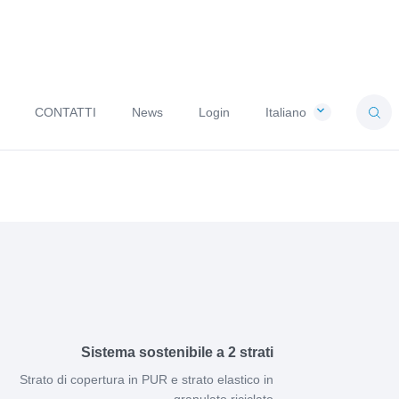
CONTATTI
News
Login
Italiano
Sistema sostenibile a 2 strati
Strato di copertura in PUR e strato elastico in