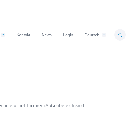
Kontakt
News
Login
Deutsch
nuri eröffnet. Im ihrem Außenbereich sind