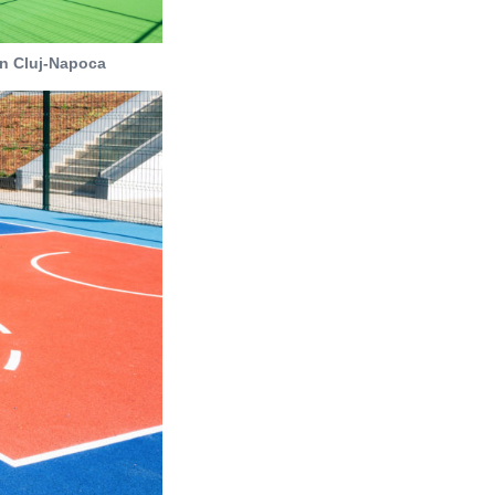
in Cluj-Napoca