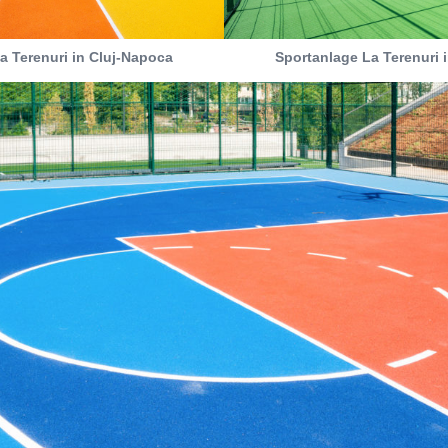
a Terenuri in Cluj-Napoca
Sportanlage La Terenuri 