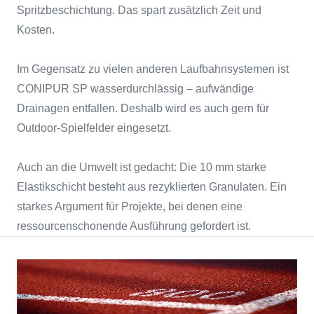
Spritzbeschichtung. Das spart zusätzlich Zeit und
Kosten.
Im Gegensatz zu vielen anderen Laufbahnsystemen ist
CONIPUR SP wasserdurchlässig – aufwändige
Drainagen entfallen. Deshalb wird es auch gern für
Outdoor-Spielfelder eingesetzt.
Auch an die Umwelt ist gedacht: Die 10 mm starke
Elastikschicht besteht aus rezyklierten Granulaten. Ein
starkes Argument für Projekte, bei denen eine
ressourcenschonende Ausführung gefordert ist.