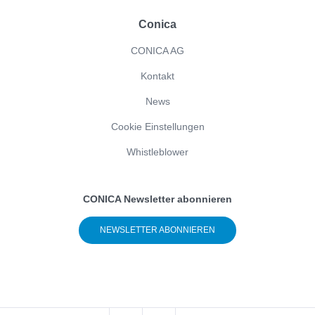
Conica
CONICA AG
Kontakt
News
Cookie Einstellungen
Whistleblower
CONICA Newsletter abonnieren
NEWSLETTER ABONNIEREN