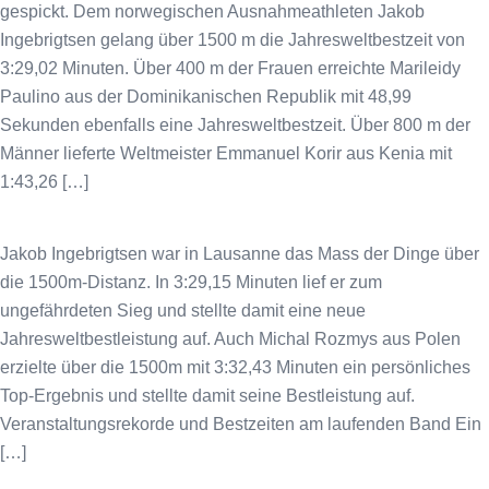
gespickt. Dem norwegischen Ausnahmeathleten Jakob
Ingebrigtsen gelang über 1500 m die Jahresweltbestzeit von
3:29,02 Minuten. Über 400 m der Frauen erreichte Marileidy
Paulino aus der Dominikanischen Republik mit 48,99
Sekunden ebenfalls eine Jahresweltbestzeit. Über 800 m der
Männer lieferte Weltmeister Emmanuel Korir aus Kenia mit
1:43,26 […]
Jakob Ingebrigtsen war in Lausanne das Mass der Dinge über
die 1500m-Distanz. In 3:29,15 Minuten lief er zum
ungefährdeten Sieg und stellte damit eine neue
Jahresweltbestleistung auf. Auch Michal Rozmys aus Polen
erzielte über die 1500m mit 3:32,43 Minuten ein persönliches
Top-Ergebnis und stellte damit seine Bestleistung auf.
Veranstaltungsrekorde und Bestzeiten am laufenden Band Ein
[…]