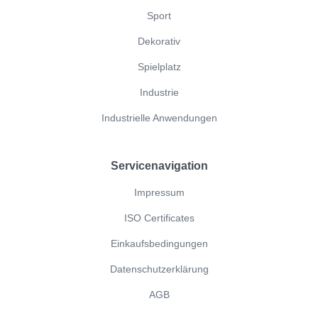
Sport
Dekorativ
Spielplatz
Industrie
Industrielle Anwendungen
Servicenavigation
Impressum
ISO Certificates
Einkaufsbedingungen
Datenschutzerklärung
AGB