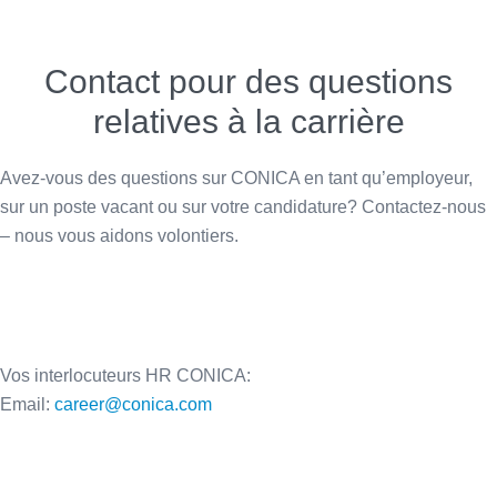
Contact pour des questions
relatives à la carrière
Avez-vous des questions sur CONICA en tant qu’employeur,
sur un poste vacant ou sur votre candidature? Contactez-nous
– nous vous aidons volontiers.
Vos interlocuteurs HR CONICA:
Email:
career@conica.com