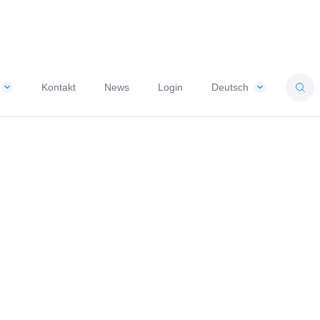
Kontakt
News
Login
Deutsch