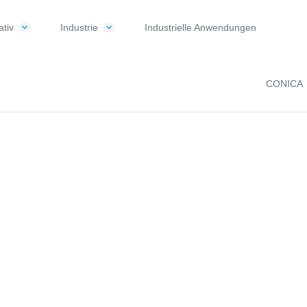
tiv
Industrie
Industrielle Anwendungen
CONICA