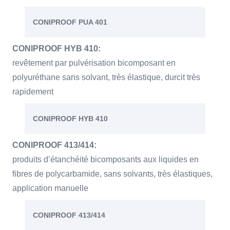
CONIPROOF PUA 401
CONIPROOF HYB 410:
revêtement par pulvérisation bicomposant en
polyuréthane sans solvant, très élastique, durcit très
rapidement
CONIPROOF HYB 410
CONIPROOF 413/414:
produits d’étanchéité bicomposants aux liquides en
fibres de polycarbamide, sans solvants, très élastiques,
application manuelle
CONIPROOF 413/414