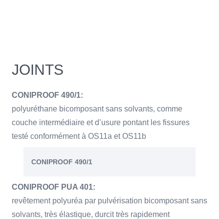
JOINTS
CONIPROOF 490/1:
polyuréthane bicomposant sans solvants, comme
couche intermédiaire et d’usure pontant les fissures
testé conformément à OS11a et OS11b
CONIPROOF 490/1
CONIPROOF PUA 401:
revêtement polyuréa par pulvérisation bicomposant sans
solvants, très élastique, durcit très rapidement