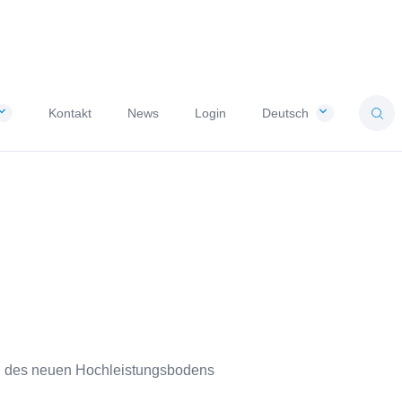
Kontakt
News
Login
Deutsch
on des neuen Hochleistungsbodens