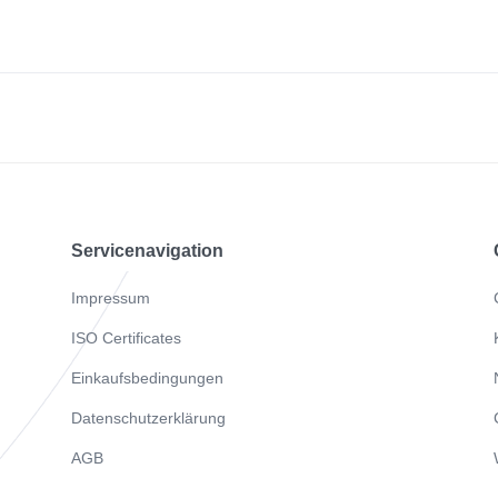
Servicenavigation
Impressum
ISO Certificates
Einkaufsbedingungen
Datenschutzerklärung
AGB