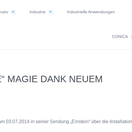
rativ
Industrie
Industrielle Anwendungen
CONICA
E“ MAGIE DANK NEUEM
 03.07.2014 in seiner Sendung „Einstein“ über die Installati