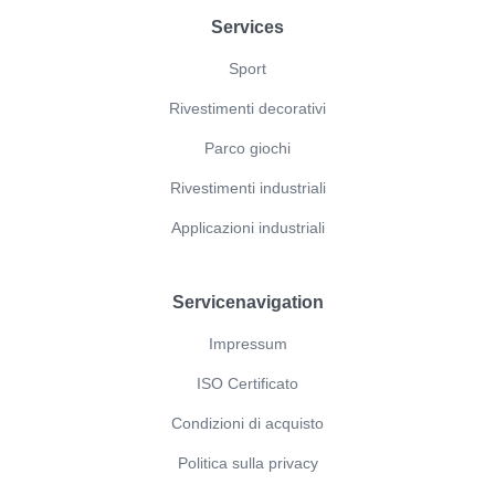
Footer
Services
Sport
Rivestimenti decorativi
Parco giochi
Rivestimenti industriali
Applicazioni industriali
Servicenavigation
Impressum
ISO Certificato
Condizioni di acquisto
Politica sulla privacy