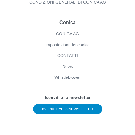
CONDIZIONI GENERALI DI CONICA AG
Conica
CONICA AG
Impostazioni dei cookie
CONTATTI
News
Whistleblower
Iscriviti alla newsletter
ISCRIVITI ALLA NEWSLETTER