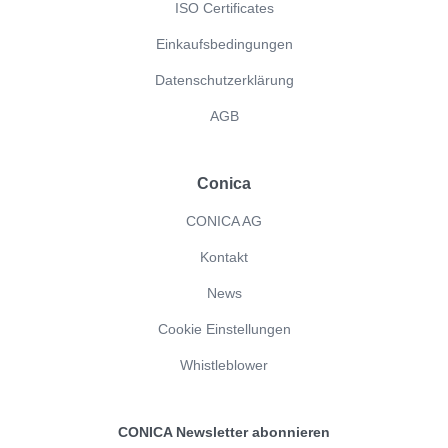
ISO Certificates
Einkaufsbedingungen
Datenschutzerklärung
AGB
Conica
CONICA AG
Kontakt
News
Cookie Einstellungen
Whistleblower
CONICA Newsletter abonnieren