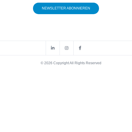
NEWSLETTER ABONNIEREN
© 2026 Copyright All Rights Reserved