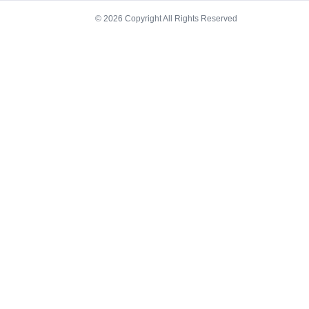
© 2026 Copyright All Rights Reserved