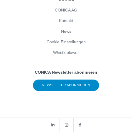
CONICA AG
Kontakt
News
Cookie Einstellungen
Whistleblower
CONICA Newsletter abonnieren
NEWSLETTER ABONNIEREN