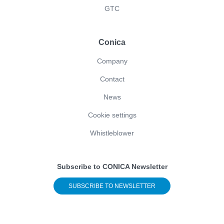
GTC
Conica
Company
Contact
News
Cookie settings
Whistleblower
Subscribe to CONICA Newsletter
SUBSCRIBE TO NEWSLETTER