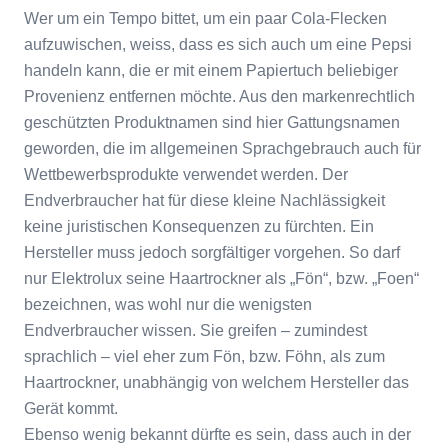
Wer um ein Tempo bittet, um ein paar Cola-Flecken
aufzuwischen, weiss, dass es sich auch um eine Pepsi
handeln kann, die er mit einem Papiertuch beliebiger
Provenienz entfernen möchte. Aus den markenrechtlich
geschützten Produktnamen sind hier Gattungsnamen
geworden, die im allgemeinen Sprachgebrauch auch für
Wettbewerbsprodukte verwendet werden. Der
Endverbraucher hat für diese kleine Nachlässigkeit
keine juristischen Konsequenzen zu fürchten. Ein
Hersteller muss jedoch sorgfältiger vorgehen. So darf
nur Elektrolux seine Haartrockner als „Fön“, bzw. „Foen“
bezeichnen, was wohl nur die wenigsten
Endverbraucher wissen. Sie greifen – zumindest
sprachlich – viel eher zum Fön, bzw. Föhn, als zum
Haartrockner, unabhängig von welchem Hersteller das
Gerät kommt.
Ebenso wenig bekannt dürfte es sein, dass auch in der