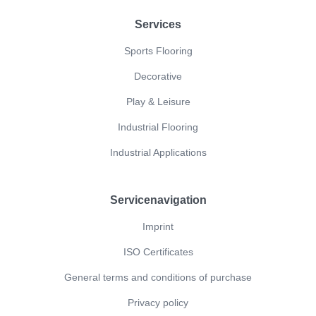
Footer
Services
Sports Flooring
Decorative
Play & Leisure
Industrial Flooring
Industrial Applications
Servicenavigation
Imprint
ISO Certificates
General terms and conditions of purchase
Privacy policy