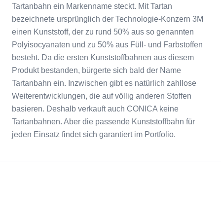
Tartanbahn ein Markenname steckt. Mit Tartan
bezeichnete ursprünglich der Technologie-Konzern 3M
einen Kunststoff, der zu rund 50% aus so genannten
Polyisocyanaten und zu 50% aus Füll- und Farbstoffen
besteht. Da die ersten Kunststoffbahnen aus diesem
Produkt bestanden, bürgerte sich bald der Name
Tartanbahn ein. Inzwischen gibt es natürlich zahllose
Weiterentwicklungen, die auf völlig anderen Stoffen
basieren. Deshalb verkauft auch CONICA keine
Tartanbahnen. Aber die passende Kunststoffbahn für
jeden Einsatz findet sich garantiert im Portfolio.